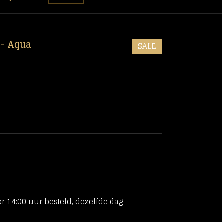
 - Aqua
SALE
r 14:00 uur besteld, dezelfde dag