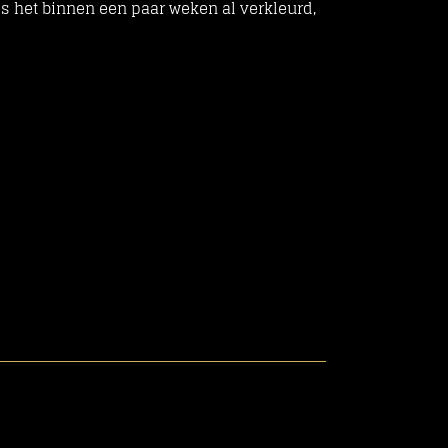
 is het binnen een paar weken al verkleurd,