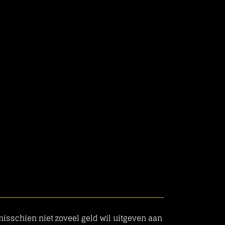
misschien niet zoveel geld wil uitgeven aan