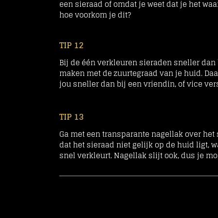
een sieraad of omdat je weet dat je het waa
hoe voorkom je dit?
TIP 12
Bij de één verkleuren sieraden sneller dan bi
maken met de zuurtegraad van je huid. Daa
jou sneller dan bij een vriendin, of vice ver
TIP 13
Ga met een transparante nagellak
over het 
dat het sieraad niet gelijk op de huid ligt,
snel verkleurt. Nagellak slijt ook, dus je mo