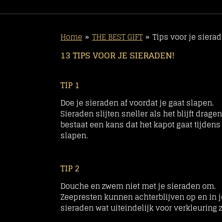
Home
»
THE BEST GIFT
»
Tips voor je siera
13 TIPS VOOR JE SIERADEN!
TIP 1
Doe je sieraden af voordat je gaat slapen.
Sieraden slijten sneller als het blijft dragen
bestaat een kans dat het kapot gaat tijdens
slapen.
TIP 2
Douche en zwem niet met je sieraden om.
Zeepresten kunnen achterblijven op en in j
sieraden wat uiteindelijk voor verkleuring z