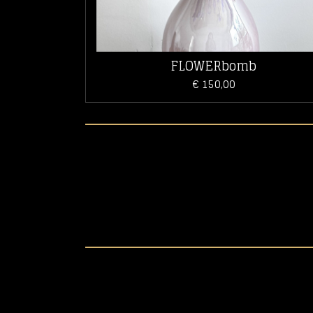
FLOWERbomb
€ 150,00