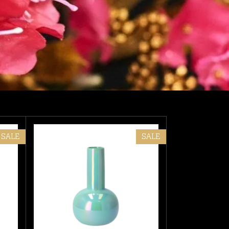
SALE
SALE